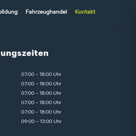
ildung
Fahrzeughandel
Kontakt
nungszeiten
07:00 – 18:00 Uhr
07:00 – 18:00 Uhr
07:00 – 18:00 Uhr
07:00 – 18:00 Uhr
07:00 – 18:00 Uhr
09:00 – 13:00 Uhr