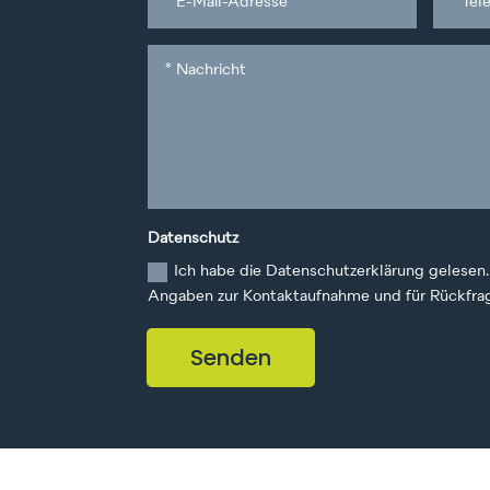
Datenschutz
Ich habe die Datenschutzerklärung gelesen.
Angaben zur Kontaktaufnahme und für Rückfra
Senden