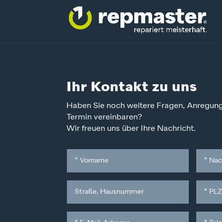
Ihr Kontakt zu uns
Haben Sie noch weitere Fragen, Anregun
Termin vereinbaren?
Wir freuen uns über Ihre Nachricht.