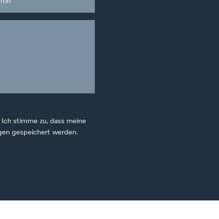
 Ich stimme zu, dass meine
gen gespeichert werden.